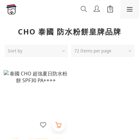
CHO 泰國 防水粉餅皇牌品牌
Sort by
72 Items per page