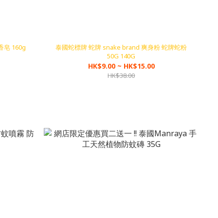
皂 160g
泰國蛇標牌 蛇牌 snake brand 爽身粉 蛇牌蛇粉
50G 140G
HK$9.00 ~ HK$15.00
HK$38.00