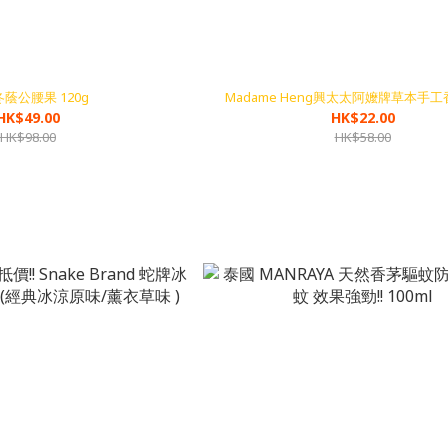
蔭公腰果 120g
Madame Heng興太太阿嬤牌草本手工香
HK$49.00
HK$22.00
HK$98.00
HK$58.00