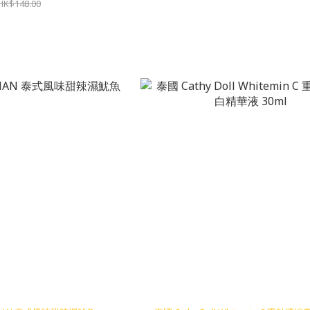
HK$148.00