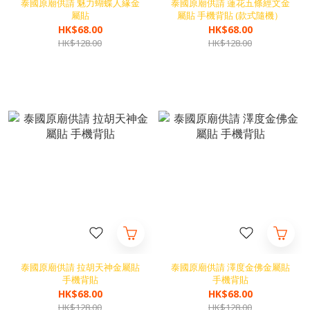
泰國原廟供請 魅力蝴蝶人緣金
泰國原廟供請 蓮花五條經文金
屬貼
屬貼 手機背貼 (款式隨機）
HK$68.00
HK$68.00
HK$128.00
HK$128.00
泰國原廟供請 拉胡天神金屬貼
泰國原廟供請 澤度金佛金屬貼
手機背貼
手機背貼
HK$68.00
HK$68.00
HK$128.00
HK$128.00