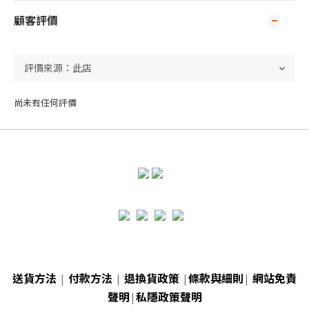
顧客評價
尚未有任何評價
送貨方法
|
付款方法
|
退換貨政策
|
條款與細則
|
網站免責
聲明
|
私隱政策聲明