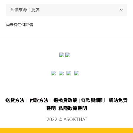
尚未有任何評價
送貨方法
|
付款方法
|
退換貨政策
|
條款與細則
|
網站免責
聲明
|
私隱政策聲明
2022 © ASOKTHAI