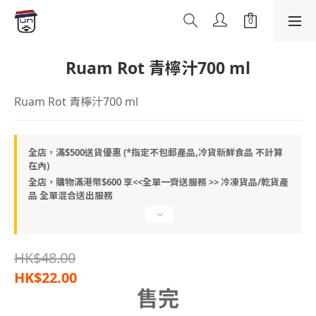
Ruam Rot 青檸汁700 ml
Ruam Rot 青檸汁700 ml
全店，滿$500送貨優惠 (*指定不包郵產品,冷貨新鮮食品 不計算
在內)
全店，購物滿港幣$600 享<<全單一齊送服務 >> 冷凍貨品/乾貨產
品 全單混合送出服務
HK$48.00
HK$22.00
售完