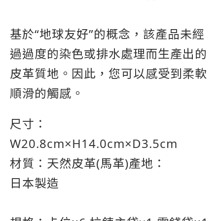
基於“地球友好”的概念，該產品未經
過過度的染色或排水處理而生產出的
皮革質地。因此，您可以感受到柔軟
順滑的觸感。
尺寸：
W20.8cm×H14.0cm×D3.5cm
材質：天然皮革(馬革)產地：
日本製造