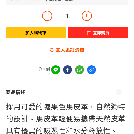
加入購物車
立即購買
加入追蹤清單
分享到
商品描述
採用可愛的糖果色馬皮革，自然獨特
的設計。馬皮革輕便易攜帶天然皮革
具有優異的吸濕性和水分釋放性。