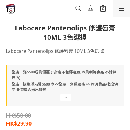
Labocare Pantenolips 修護唇膏
10ML 3色選擇
Labocare Pantenolips 修護唇膏 10ML 3色選擇
全店，滿$500送貨優惠 (*指定不包郵產品,冷貨新鮮食品 不計算
在內)
全店，購物滿港幣$600 享<<全單一齊送服務 >> 冷凍貨品/乾貨產
品 全單混合送出服務
HK$50.00
HK$29.90