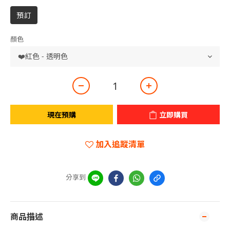
預訂
顏色
現在預購
立即購買
加入追蹤清單
分享到
商品描述