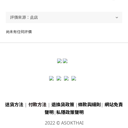
尚未有任何評價
送貨方法
|
付款方法
|
退換貨政策
|
條款與細則
|
網站免責
聲明
|
私隱政策聲明
2022 © ASOKTHAI