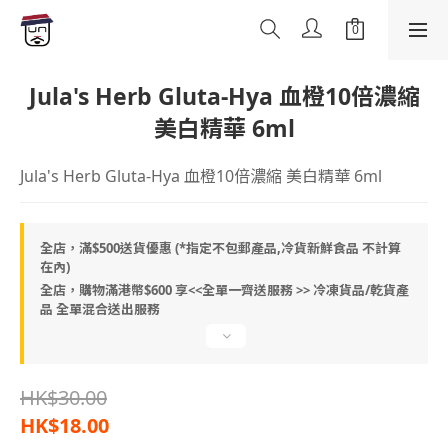
Jula's Herb Gluta-Hya 血橙10倍濃縮
美白精華 6ml
Jula's Herb Gluta-Hya 血橙10倍濃縮 美白精華 6ml
全店，滿$500送貨優惠 (*指定不包郵產品,冷貨新鮮食品 不計算
在內)
全店，購物滿港幣$600 享<<全單一齊送服務 >> 冷凍貨品/乾貨產
品 全單混合送出服務
HK$30.00
HK$18.00