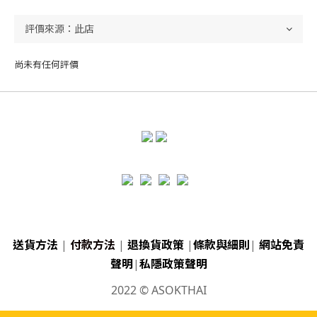
尚未有任何評價
送貨方法
|
付款方法
|
退換貨政策
|
條款與細則
|
網站免責
聲明
|
私隱政策聲明
2022 © ASOKTHAI