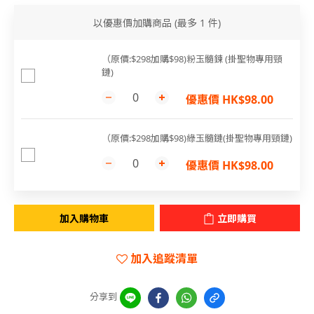
以優惠價加購商品
(最多 1 件)
（原價:$298加購$98)粉玉髓鍊 (掛聖物專用頸
鏈)
優惠價 HK$98.00
（原價:$298加購$98)綠玉髓鏈(掛聖物專用頸鏈)
優惠價 HK$98.00
加入購物車
立即購買
加入追蹤清單
分享到