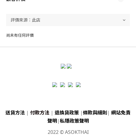
尚未有任何評價
送貨方法
|
付款方法
|
退換貨政策
|
條款與細則
|
網站免責
聲明
|
私隱政策聲明
2022 © ASOKTHAI