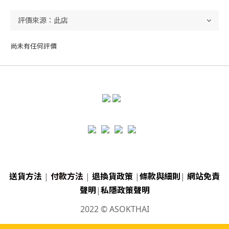
尚未有任何評價
送貨方法
|
付款方法
|
退換貨政策
|
條款與細則
|
網站免責
聲明
|
私隱政策聲明
2022 © ASOKTHAI