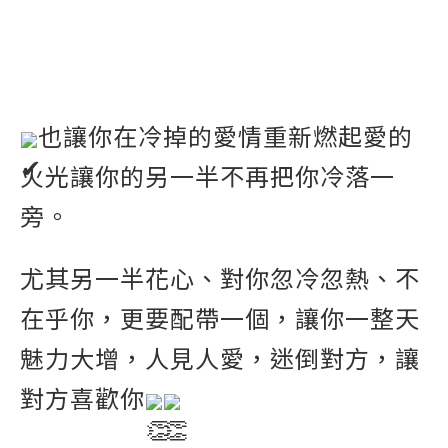
也讓你在冷掉的愛情重新燃起愛的
火光讓你的另一半不再把你冷落一
旁。
尤其另一半花心、對你忽冷忽熱、不
在乎你，更要配帶一個，讓你一整天
魅力大增，人見人愛，迷倒對方，讓
對方喜歡你