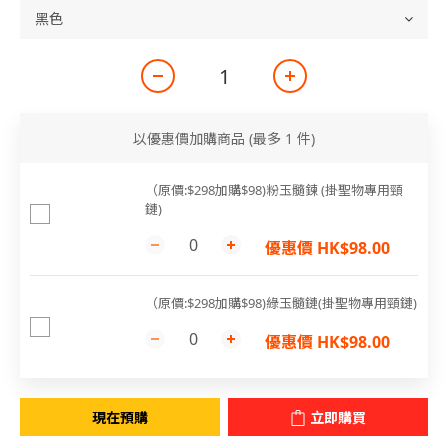
以優惠價加購商品
(最多 1 件)
（原價:$298加購$98)粉玉髓鍊 (掛聖物專用頸
鏈)
優惠價 HK$98.00
（原價:$298加購$98)綠玉髓鏈(掛聖物專用頸鏈)
優惠價 HK$98.00
現在預購
立即購買