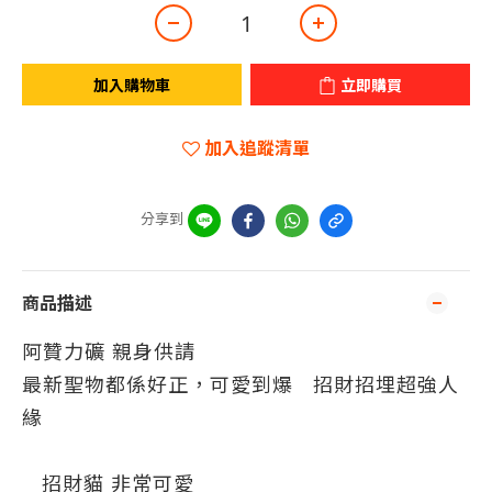
加入購物車
立即購買
加入追蹤清單
分享到
商品描述
阿贊力礦 親身供請
最新聖物都係好正，可愛到爆
招財招埋超強人
緣
招財貓 非常可愛