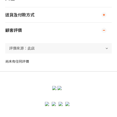
送貨及付款方式
顧客評價
尚未有任何評價