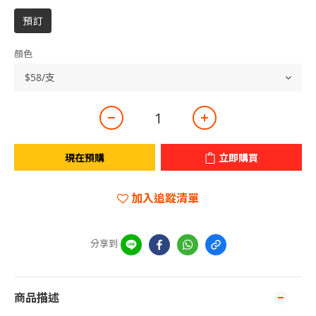
預訂
顏色
現在預購
立即購買
加入追蹤清單
分享到
商品描述