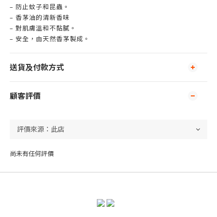
– 防止蚊子和昆蟲。
– 香茅油的清新香味
– 對肌膚溫和不黏膩。
– 安全，由天然香茅製成。
送貨及付款方式
顧客評價
尚未有任何評價