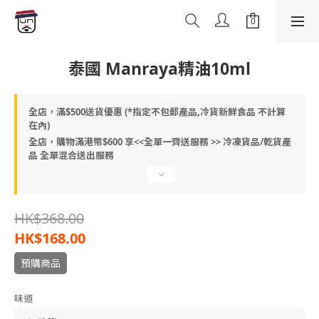
泰國 Manraya精油10ml
全店，滿$500送貨優惠 (*指定不包郵產品,冷貨新鮮食品 不計算
在內)
全店，購物滿港幣$600 享<<全單一齊送服務 >> 冷凍貨品/乾貨產
品 全單混合送出服務
HK$368.00
HK$168.00
預購商品
味道