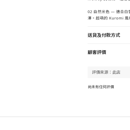
02 自然米色 — 適
澤。超萌的 Kuromi 風
送貨及付款方式
顧客評價
尚未有任何評價