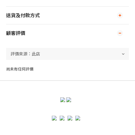
送貨及付款方式
顧客評價
尚未有任何評價