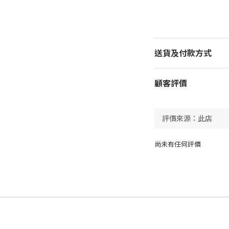
送貨及付款方式
顧客評價
尚未有任何評價