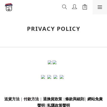
PRIVACY POLICY
送貨方法
|
付款方法
|
退換貨政策
|
條款與細則
|
網站免責
聲明
|
私隱政策聲明