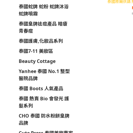
泰國原廟供請 
泰國蛇牌 蛇粉 蛇牌沐浴
蛇牌噴霧
泰國皇牌袪痘產品 暗瘡
青春痘
泰國護膚,化妝品系列
泰國7-11 美妝區
Beauty Cottage
Yanhee 泰國 No.1 整型
醫院品牌
泰國 Boots 人氣產品
泰國 熱賣 Bio 會發光 護
髮系列
CHO 泰國 防水粉餅皇牌
品牌