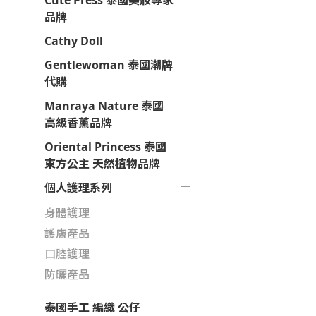
Cute Press 泰國美妝專家
品牌
Cathy Doll
Gentlewoman 泰國潮牌
代購
Manraya Nature 泰國
高級香薰品牌
Oriental Princess 泰國
東方公主 天然植物品牌
個人護理系列
身體護理
護膚產品
口腔護理
防曬產品
泰國手工 編織 公仔