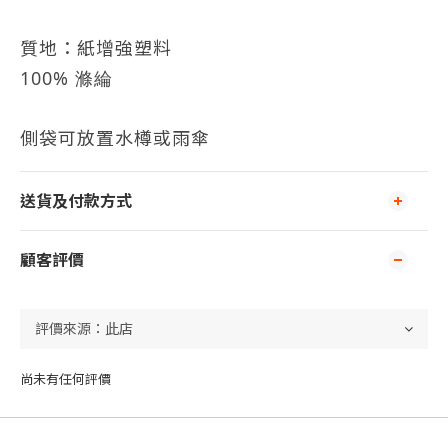
質地：紙增強塑料
100%
滌綸
側袋可放置水樽或雨傘
送貨及付款方式
顧客評價
尚未有任何評價