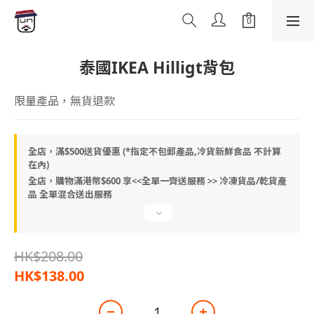
泰國IKEA Hilligt背包
限量產品，無貨退款
全店，滿$500送貨優惠 (*指定不包郵產品,冷貨新鮮食品 不計算
在內)
全店，購物滿港幣$600 享<<全單一齊送服務 >> 冷凍貨品/乾貨產
品 全單混合送出服務
HK$208.00
HK$138.00