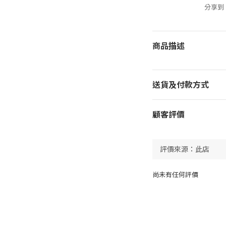
分享到
商品描述
送貨及付款方式
顧客評價
尚未有任何評價