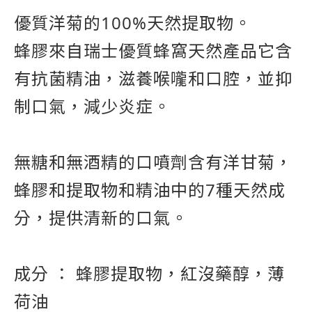
優質洋菊的100%天然提取物。
蜂膠來自瑞士優質蜂窩天然產品它含
有抗菌精油，滋養喉嚨和口腔，並抑
制口氣，減少炎症。
無糖和無酒精的口噴劑含有洋甘菊，
蜂膠和提取物和精油中的7種天然成
分，提供清新的口氣。
成分 ： 蜂膠提取物，紅沒藥醇，薄
荷油