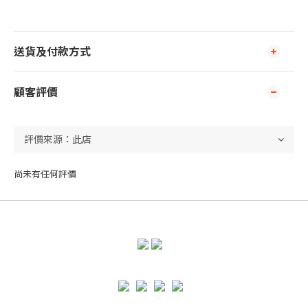
送貨及付款方式
顧客評價
尚未有任何評價