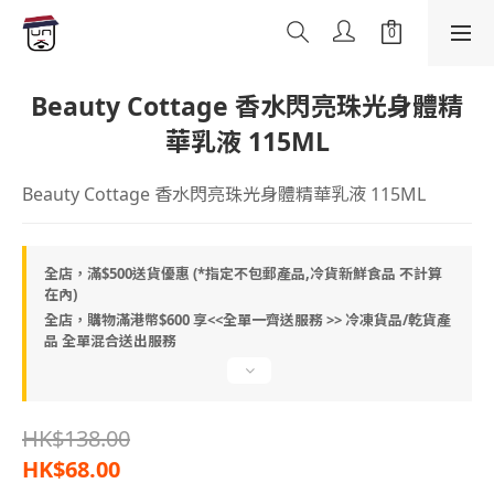
Beauty Cottage 香水閃亮珠光身體精
華乳液 115ML
Beauty Cottage 香水閃亮珠光身體精華乳液 115ML
全店，滿$500送貨優惠 (*指定不包郵產品,冷貨新鮮食品 不計算
在內)
全店，購物滿港幣$600 享<<全單一齊送服務 >> 冷凍貨品/乾貨產
品 全單混合送出服務
HK$138.00
HK$68.00