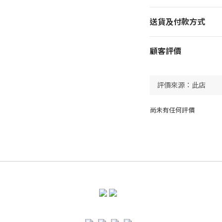
送貨及付款方式
顧客評價
尚未有任何評價