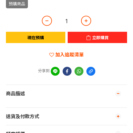
預購商品
現在預購
立即購買
加入追蹤清單
分享到
商品描述
送貨及付款方式