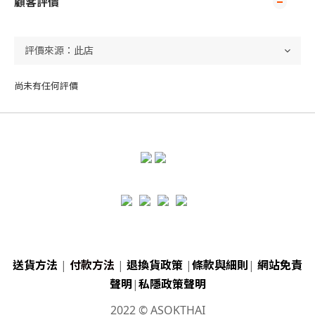
顧客評價
尚未有任何評價
送貨方法
|
付款方法
|
退換貨政策
|
條款與細則
|
網站免責
聲明
|
私隱政策聲明
2022 © ASOKTHAI