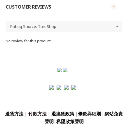
CUSTOMER REVIEWS
No review for this product
送貨方法
|
付款方法
|
退換貨政策
|
條款與細則
|
網站免責
聲明
|
私隱政策聲明