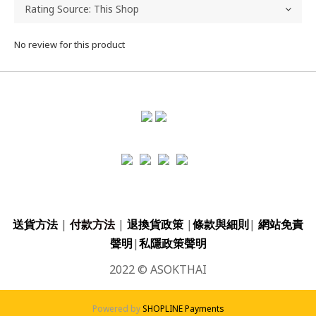
No review for this product
送貨方法
|
付款方法
|
退換貨政策
|
條款與細則
|
網站免責
聲明
|
私隱政策聲明
2022 © ASOKTHAI
Powered by
SHOPLINE Payments